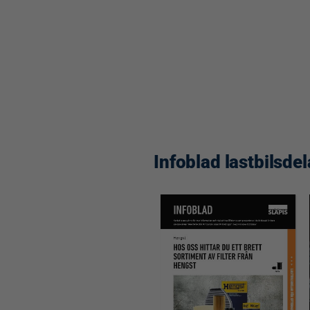
Infoblad lastbilsdel