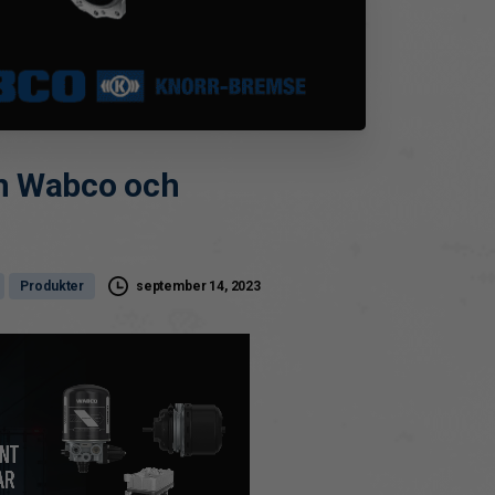
n
Wabco
och
september 14, 2023
Produkter