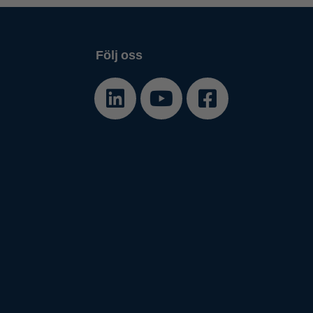
Följ oss