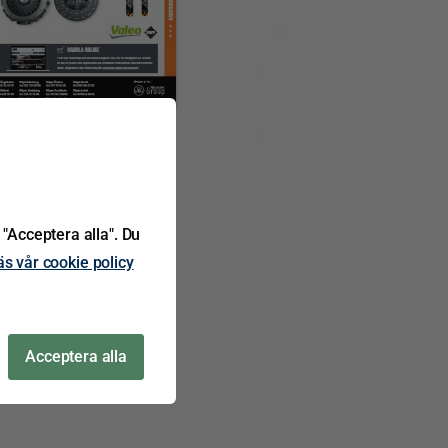
 "Acceptera alla". Du
äs vår cookie policy
Acceptera alla