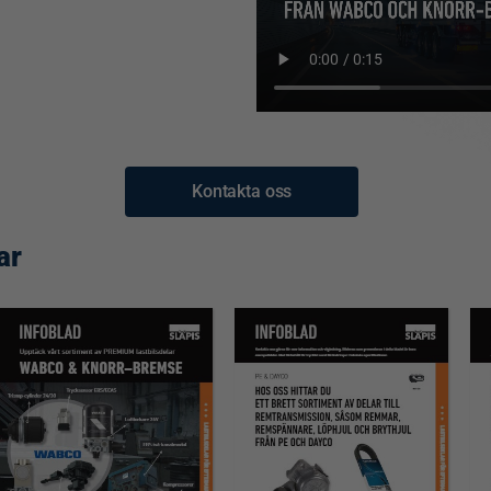
Kontakta oss
ar