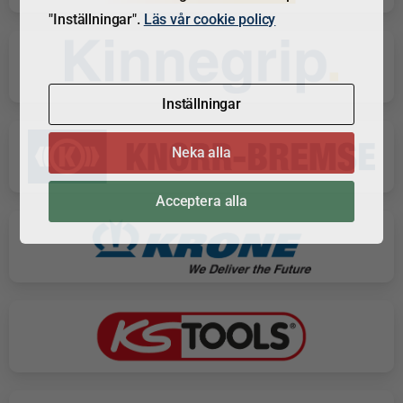
"Inställningar".
Läs vår cookie policy
Inställningar
Neka alla
Acceptera alla