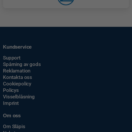
Kundservice
Support
Spårning av gods
Reklamation
Kontakta oss
Cookiepolicy
Policys
Visselblåsning
Imprint
Om oss
Om Släpis