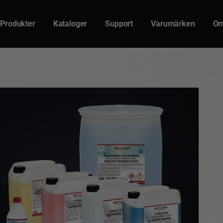
Produkter
Kataloger
Support
Varumärken
Om