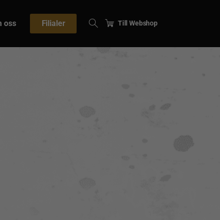
 oss
Filialer
Till Webshop