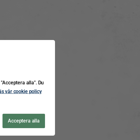
 "Acceptera alla". Du
äs vår cookie policy
Acceptera alla