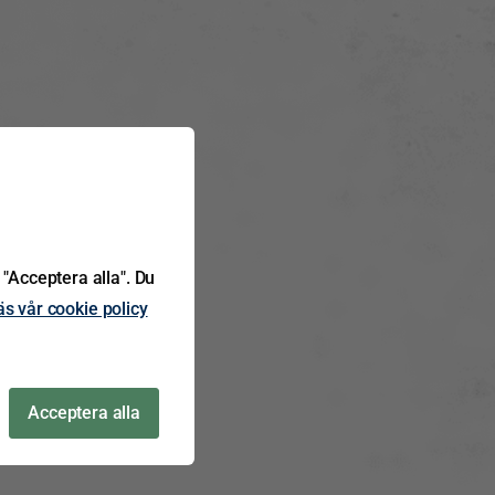
 "Acceptera alla". Du
äs vår cookie policy
Acceptera alla