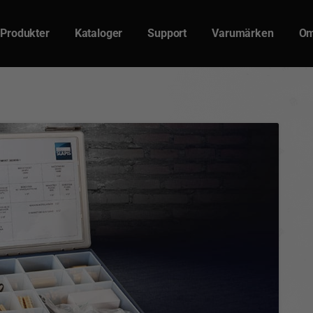
Produkter
Kataloger
Support
Varumärken
Om