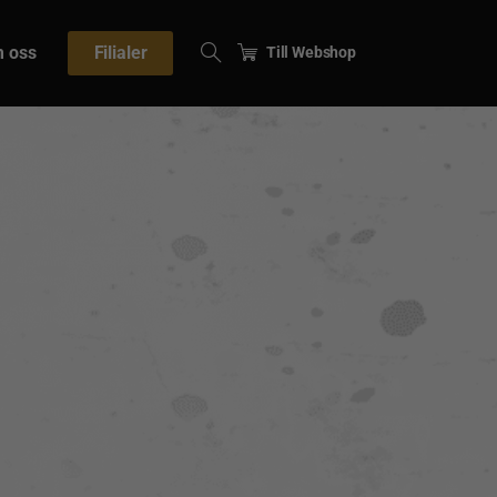
 oss
Filialer
Till Webshop