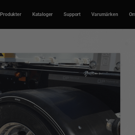
Produkter
Kataloger
Support
Varumärken
Om