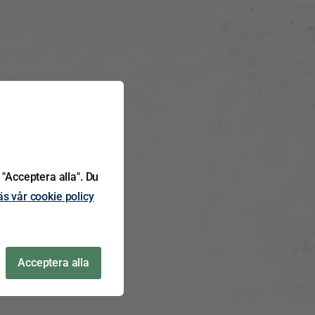
 "Acceptera alla". Du
äs vår cookie policy
Acceptera alla