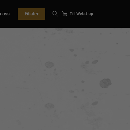
 oss
Filialer
Till Webshop