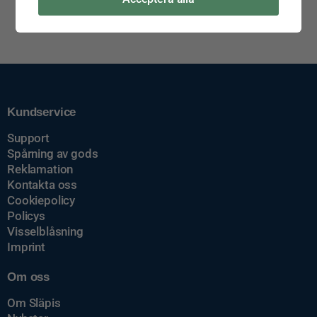
Kundservice
Support
Spårning av gods
Reklamation
Kontakta oss
Cookiepolicy
Policys
Visselblåsning
Imprint
Om oss
Om Släpis