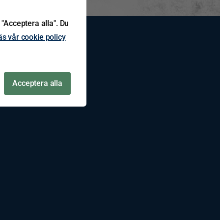
 "Acceptera alla". Du
äs vår cookie policy
Acceptera alla