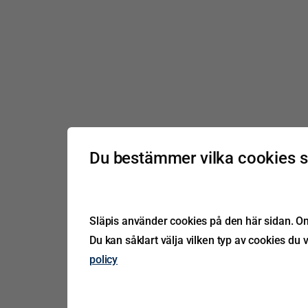
Du bestämmer vilka cookies 
Släpis använder cookies på den här sidan. Om 
Du kan såklart välja vilken typ av cookies du v
policy