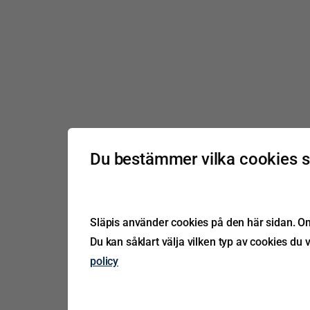
Du bestämmer vilka cookies 
Släpis använder cookies på den här sidan. Om 
Du kan såklart välja vilken typ av cookies du v
policy