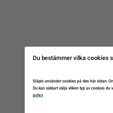
Du bestämmer vilka cookies 
Släpis använder cookies på den här sidan. Om 
Du kan såklart välja vilken typ av cookies du v
policy