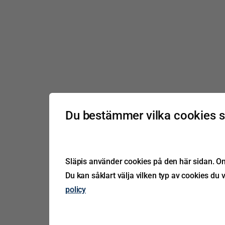
Du bestämmer vilka cookies 
Släpis använder cookies på den här sidan. Om 
Du kan såklart välja vilken typ av cookies du v
policy