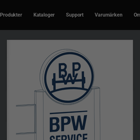
Produkter
Kataloger
Support
Varumärken
Om