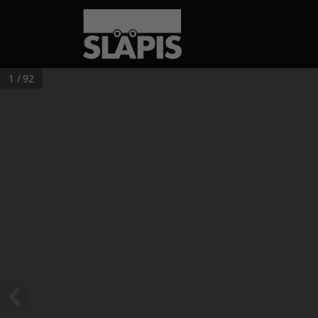
1 / 92