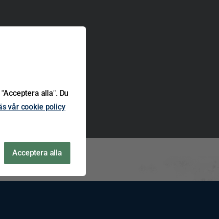
 "Acceptera alla". Du
äs vår cookie policy
Acceptera alla