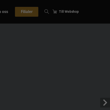
 oss
Filialer
Till Webshop