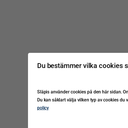
Du bestämmer vilka cookies 
Släpis använder cookies på den här sidan. Om 
Du kan såklart välja vilken typ av cookies du v
policy