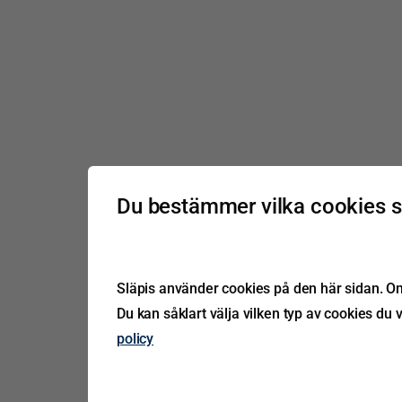
Du bestämmer vilka cookies 
Släpis använder cookies på den här sidan. Om 
Du kan såklart välja vilken typ av cookies du v
policy