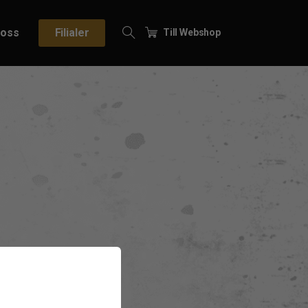
oss
Filialer
Till Webshop